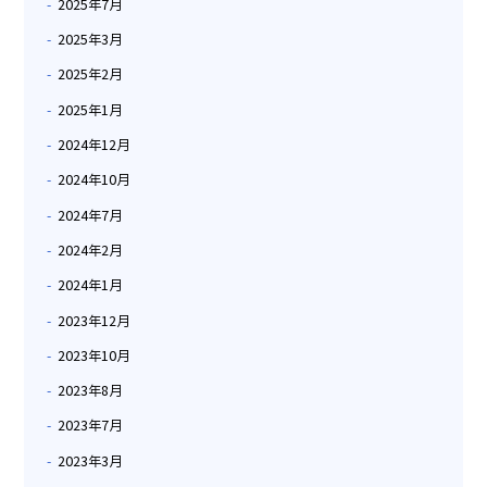
2025年7月
2025年3月
2025年2月
2025年1月
2024年12月
2024年10月
2024年7月
2024年2月
2024年1月
2023年12月
2023年10月
2023年8月
2023年7月
2023年3月