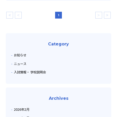
≪
＜
1
＞
≫
Category
お知らせ
ニュース
入試情報・ 学校説明会
Archives
2026年2月