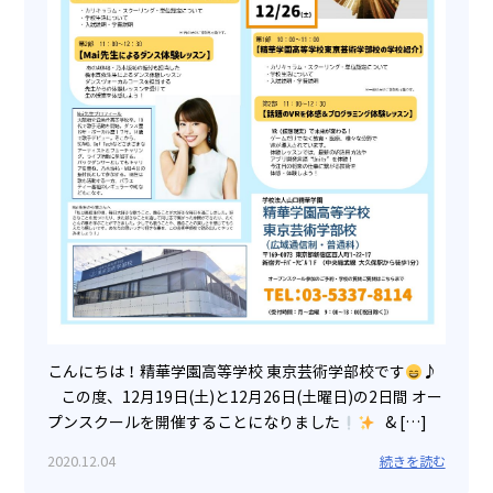
こんにちは！精華学園高等学校 東京芸術学部校です
♪
この度、12月19日(土)と12月26日(土曜日)の2日間 オー
プンスクールを開催することになりました
& […]
2020.12.04
続きを読む