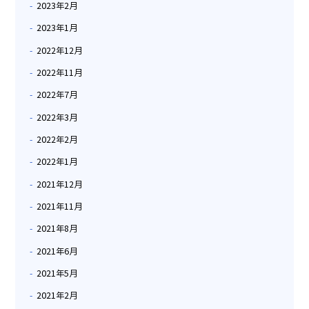
2023年2月
2023年1月
2022年12月
2022年11月
2022年7月
2022年3月
2022年2月
2022年1月
2021年12月
2021年11月
2021年8月
2021年6月
2021年5月
2021年2月