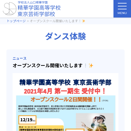
MENU
トップページ
オープンスクール開催いたします
ダンス体験
ニュース
オープンスクール開催いたします