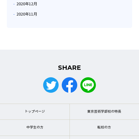
2020年12月
2020年11月
SHARE
トップページ
東京芸術学部校の特長
中学生の方
転校の方