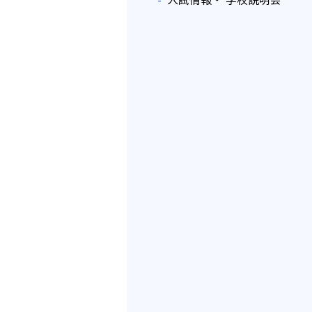
入試情報・ 学校説明会