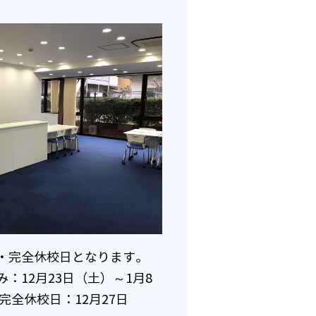
・完全休校日となります。
23日（土）～1月8
校日：12月27日