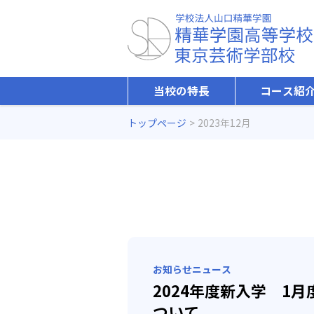
当校の特長
コース紹
トップページ
2023年12月
お知らせ
ニュース
2024年度新入学 1
ついて