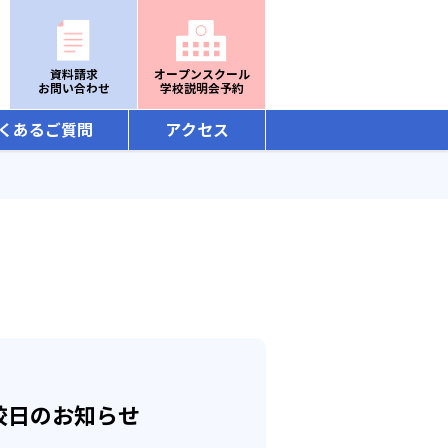
資料請求
オープンスクール
お問い合わせ
学校説明会予約
くあるご質問
アクセス
校日のお知らせ