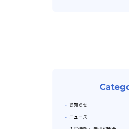
Categ
お知らせ
ニュース