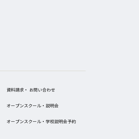
資料請求・ お問い合わせ
オープンスクール・説明会
オープンスクール・学校説明会予約