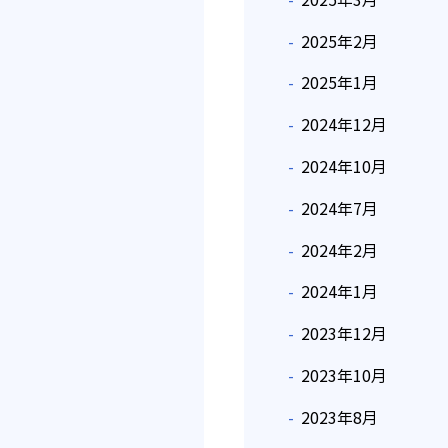
2025年3月
2025年2月
2025年1月
2024年12月
2024年10月
2024年7月
2024年2月
2024年1月
2023年12月
2023年10月
2023年8月