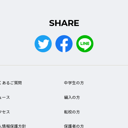
SHARE
くあるご質問
中学生の方
ュース
編入の方
クセス
転校の方
人情報保護方針
保護者の方