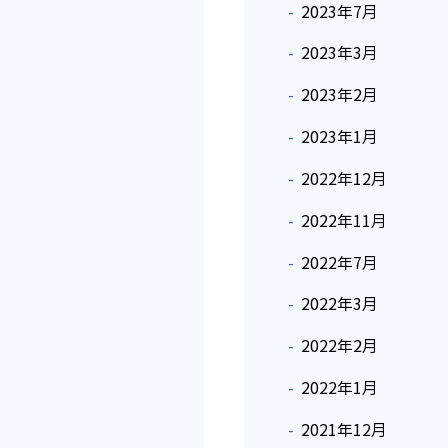
2023年7月
2023年3月
2023年2月
2023年1月
2022年12月
2022年11月
2022年7月
2022年3月
2022年2月
2022年1月
2021年12月