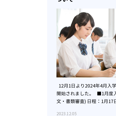
12月1日より2024年4月
開始されました。 ■1月度
文・書類審査) 日程：1月17日
(木) 1月19日(金) 時間：10:00
2023.12.05