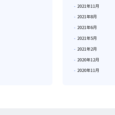
2021年11月
2021年8月
2021年6月
2021年5月
2021年2月
2020年12月
2020年11月