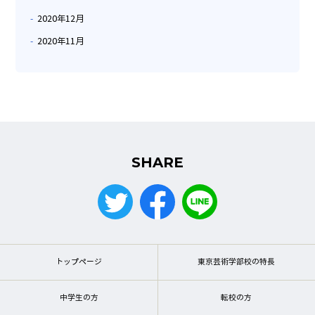
2020年12月
2020年11月
SHARE
トップページ
東京芸術学部校の特長
中学生の方
転校の方