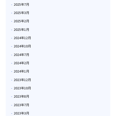
2025年7月
2025年3月
2025年2月
2025年1月
2024年12月
2024年10月
2024年7月
2024年2月
2024年1月
2023年12月
2023年10月
2023年8月
2023年7月
2023年3月