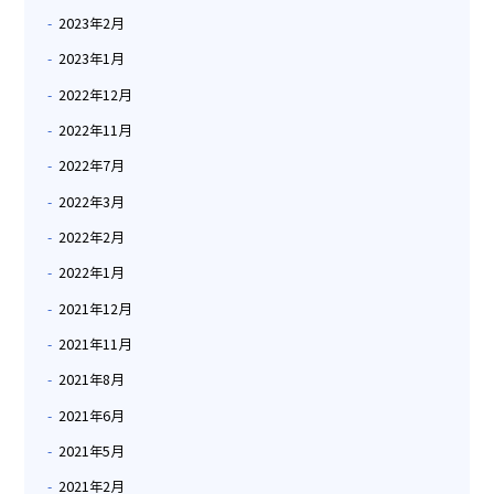
2023年2月
2023年1月
2022年12月
2022年11月
2022年7月
2022年3月
2022年2月
2022年1月
2021年12月
2021年11月
2021年8月
2021年6月
2021年5月
2021年2月