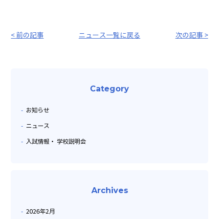
< 前の記事
ニュース一覧に戻る
次の記事 >
Category
お知らせ
ニュース
入試情報・ 学校説明会
Archives
2026年2月