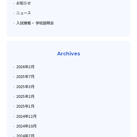
お知らせ
ニュース
入試情報・ 学校説明会
Archives
2026年2月
2025年7月
2025年3月
2025年2月
2025年1月
2024年12月
2024年10月
2024年7月