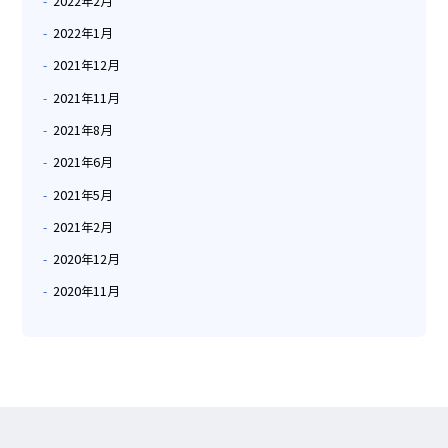
2022年2月
2022年1月
2021年12月
2021年11月
2021年8月
2021年6月
2021年5月
2021年2月
2020年12月
2020年11月