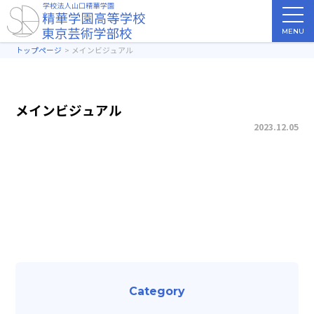
MENU
トップページ
メインビジュアル
メインビジュアル
2023.12.05
一覧に戻る
Category