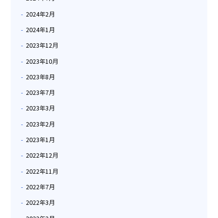
2024年2月
2024年1月
2023年12月
2023年10月
2023年8月
2023年7月
2023年3月
2023年2月
2023年1月
2022年12月
2022年11月
2022年7月
2022年3月