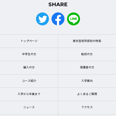
SHARE
トップページ
東京芸術学部校の特長
中学生の方
転校の方
編入の方
保護者の方
コース紹介
入学案内
入学から卒業まで
よくあるご質問
ニュース
アクセス